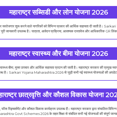
महाराष्ट्र सब्सिडी और लोन योजना 2026
ों और स्वरोजगार शुरू करने वाले नागरिकों को विभिन्न प्रकार की आर्थिक सहायता दी जाती है। Sar
 पूरी जानकारी उपलब्ध है। पात्रता, आवेदन प्रक्रिया, आवश्यक दस्तावेज और आधिकारिक GR लिंक क
महाराष्ट्र स्वास्थ्य और बीमा योजना 2026
बीमा, मुफ्त उपचार और आर्थिक सहायता प्रदान की जाती है। महाराष्ट्र सरकार की प्रमुख स्वास्थ
लब्ध है। Sarkari Yojana Maharashtra 2026 से जुड़ी सभी नई स्वास्थ्य योजनाओं की अपडेट यहा
हाराष्ट्र छात्रवृत्ति और कौशल विकास योजना 20
ीस रिइम्बर्समेंट और कौशल विकास कार्यक्रम उपलब्ध हैं। महाराष्ट्र सरकार द्वारा संचालित विभ
Maharashtra Govt Schemes 2026 के तहत शिक्षा से संबंधित सभी नई योजनाओं की संपूर्ण जानका