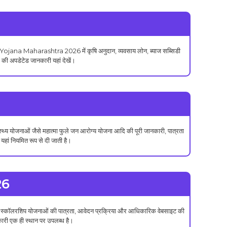
kari Yojana Maharashtra 2026 में कृषि अनुदान, व्यवसाय लोन, ब्याज सब्सिडी
ी अपडेटेड जानकारी यहां देखें।
्य योजनाओं जैसे महात्मा फुले जन आरोग्य योजना आदि की पूरी जानकारी, पात्रता
ं नियमित रूप से दी जाती है।
26
िन्न स्कॉलरशिप योजनाओं की पात्रता, आवेदन प्रक्रिया और आधिकारिक वेबसाइट की
री एक ही स्थान पर उपलब्ध है।