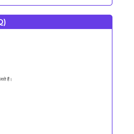
Q)
ते हैं।