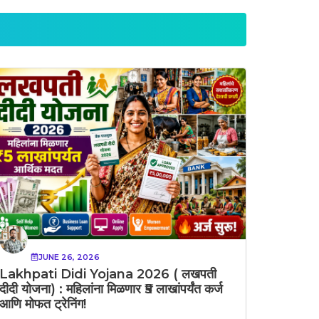
JUNE 26, 2026
Lakhpati Didi Yojana 2026 ( लखपती
दीदी योजना) : महिलांना मिळणार ₹5 लाखांपर्यंत कर्ज
आणि मोफत ट्रेनिंग!