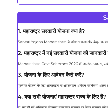
S
1. महाराष्ट्र सरकारी योजना क्या है?
Sarkari Yojana Maharashtra के अंतर्गत राज्य और केंद्र सरकार द
2. महाराष्ट्र में नई सरकारी योजना की जानकारी कै
Maharashtra Govt Schemes 2026 की अपडेट, पात्रता, आवेदन प्
3. योजना के लिए आवेदन कैसे करें?
प्रत्येक योजना के लिए ऑनलाइन या ऑफलाइन आवेदन प्रक्रिया अलग होती
4. क्या सभी योजनाएं महाराष्ट्र राज्य के लिए हैं?
हां, यहां दी गई अधिकांश योजनाएं महाराष्ट्र सरकार या केंद्र सरकार की मह