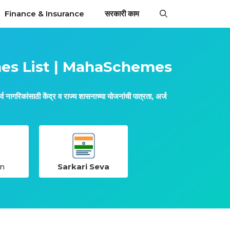
Finance & Insurance
सरकारी काम
mes List | MahaSchemes
गरिकांसाठी केंद्र व राज्य शासनाच्या योजनांची पात्रता, अर्ज
n
Sarkari Seva