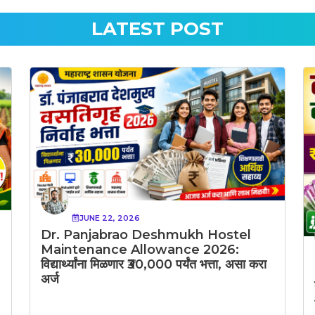
LATEST POST
JUNE 22, 2026
Dr. Panjabrao Deshmukh Hostel
Maintenance Allowance 2026:
विद्यार्थ्यांना मिळणार ₹30,000 पर्यंत भत्ता, असा करा
अर्ज