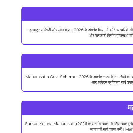
महाराष्ट्र सब्सिडी और लोन योजना 2026 के अंतर्गत किसानों, छोटे व्यापारिय
और सरकारी वित्तीय योजनाओं की
Maharashtra Govt Schemes 2026 के अंतर्गत राज्य के नागरिकों को स्वास्थ्य 
और आवेदन प्रक्रिया यहां उप
म
Sarkari Yojana Maharashtra 2026 के अंतर्गत छात्रों के लिए छात्रवृत्ति, फ
जानकारी यहां प्राप्त करें। 