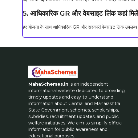
5. आधिकारिक GR और वेबसाइट लिंक कहां मिलें
हर योजना के साथ आधिकारिक GR और सरकारी वेबसाइट लिंक उपलब्ध क
MahaSchemes.in
is an independent
informational website dedicated to providing
timely updates and easy-to-understand
information about Central and Maharashtra
State Government schemes, scholarships,
subsidies, recruitment updates, and public
welfare initiatives. We aim to simplify official
information for public awareness and
educational purposes.