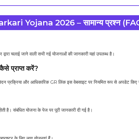
arkari Yojana 2026 – सामान्य प्रश्न (FA
्वारा चलाई जाने वाली सभी नई योजनाओं की जानकारी यहां उपलब्ध है।
से प्राप्त करें?
रक्रिया और आधिकारिक GR लिंक इस वेबसाइट पर नियमित रूप से अपडेट किए जा
 है। संबंधित योजना के पेज पर पूरी जानकारी दी गई है।
ाराष्ट्र के लिए लागू योजनाएं हैं।