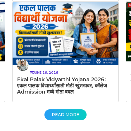
JUNE 26, 2026
Ekal Palak Vidyarthi Yojana 2026:
एकल पालक विद्यार्थ्यांसाठी मोठी खुशखबर, कॉलेज
Admission मध्ये मोठा बदल
READ MORE