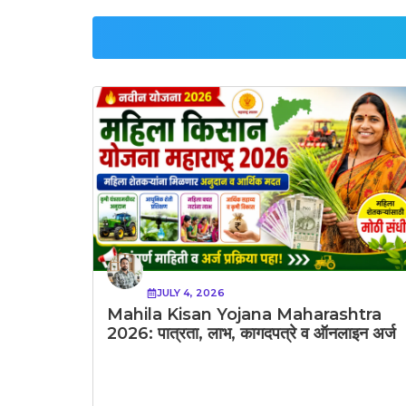
JULY 4, 2026
Mahila Kisan Yojana Maharashtra
2026: पात्रता, लाभ, कागदपत्रे व ऑनलाइन अर्ज