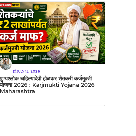
JULY 15, 2026
पुण्यश्लोक अहिल्यादेवी होळकर शेतकरी कर्जमुक्ती
योजना 2026 : Karjmukti Yojana 2026
Maharashtra