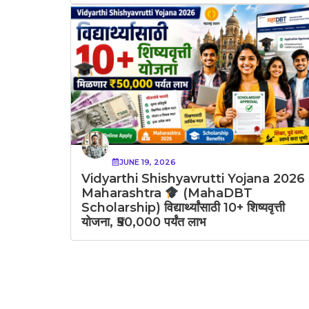
JUNE 19, 2026
Vidyarthi Shishyavrutti Yojana 2026
Maharashtra
(MahaDBT
Scholarship) विद्यार्थ्यांसाठी 10+ शिष्यवृत्ती
योजना, ₹50,000 पर्यंत लाभ