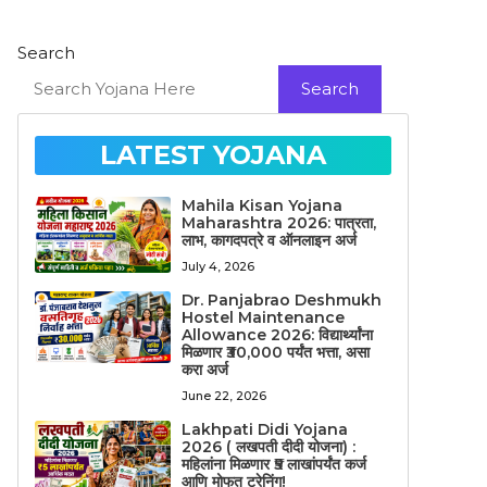
Search
Search
LATEST YOJANA
Mahila Kisan Yojana
Maharashtra 2026: पात्रता,
लाभ, कागदपत्रे व ऑनलाइन अर्ज
July 4, 2026
Dr. Panjabrao Deshmukh
Hostel Maintenance
Allowance 2026: विद्यार्थ्यांना
मिळणार ₹30,000 पर्यंत भत्ता, असा
करा अर्ज
June 22, 2026
Lakhpati Didi Yojana
2026 ( लखपती दीदी योजना) :
महिलांना मिळणार ₹5 लाखांपर्यंत कर्ज
आणि मोफत ट्रेनिंग!