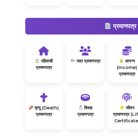
प्रमाणपत्र
रहिवासी
जात प्रमाणपत्र
उत्पन्न
प्रमाणपत्र
(Income)
प्रमाणपत्र
मृत्यू (Death)
विवाह
जीवन
प्रमाणपत्र
प्रमाणपत्र
प्रमाणपत्र (Li
Certificate