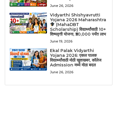
June 26, 2026
Vidyarthi Shishyavrutti
Yojana 2026 Maharashtra
(MahaDBT
Scholarship) विद्यार्थ्यांसाठी 10+
शिष्यवृत्ती योजना, ₹50,000 पर्यंत लाभ
June 19, 2026
Ekal Palak Vidyarthi
Yojana 2026: एकल पालक
विद्यार्थ्यांसाठी मोठी खुशखबर, कॉलेज
Admission मध्ये मोठा बदल
June 26, 2026