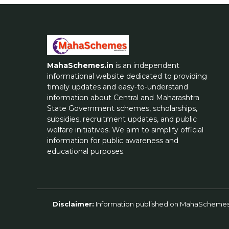
MahaSchemes.in
is an independent
informational website dedicated to providing
timely updates and easy-to-understand
information about Central and Maharashtra
State Government schemes, scholarships,
subsidies, recruitment updates, and public
welfare initiatives. We aim to simplify official
information for public awareness and
educational purposes.
Disclaimer:
Information published on MahaSchemes.in 