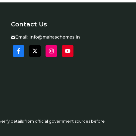
Contact Us
Email:
info@mahaschemes.in
erify details from official government sources before