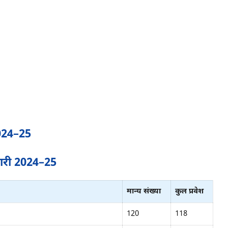
2024–25
कारी 2024–25
मान्य संख्या
कुल प्रवेश
120
118