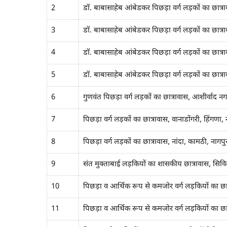
2
डॉ. बाबासाहेब आंबेडकर पिछड़ा वर्ग लड़कों का छात्राव
3
डॉ. बाबासाहेब आंबेडकर पिछड़ा वर्ग लड़कों का छात्र
4
डॉ. बाबासाहेब आंबेडकर पिछड़ा वर्ग लड़कों का छात्
5
डॉ. बाबासाहेब आंबेडकर पिछड़ा वर्ग लड़कों का छात्रा
6
गुणवंत पिछड़ा वर्ग लड़कों का छात्रावास, आशीर्वाद नग
7
पिछड़ा वर्ग लड़कों का छात्रावास, वानाडोंगरी, हिंगणा, 
8
पिछड़ा वर्ग लड़कों का छात्रावास, नांदा, कामठी, नागपु
9
संत मुक्ताबाई लड़कियों का शासकीय छात्रावास, सिव
10
पिछड़ा व आर्थिक रूप से कमजोर वर्ग लड़कियों का छा
11
पिछड़ा व आर्थिक रूप से कमजोर वर्ग लड़कियों का छा