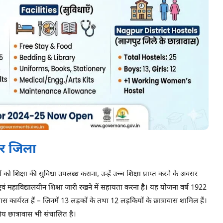
ुर जिला
ं को शिक्षा की सुविधा उपलब्ध कराना, उन्हें उच्च शिक्षा प्राप्त करने के अवसर
न एवं महाविद्यालयीन शिक्षा जारी रखने में सहायता करना है। यह योजना वर्ष 1922
ावास कार्यरत हैं – जिनमें 13 लड़कों के तथा 12 लड़कियों के छात्रावास शामिल हैं।
 छात्रावास भी संचालित है।