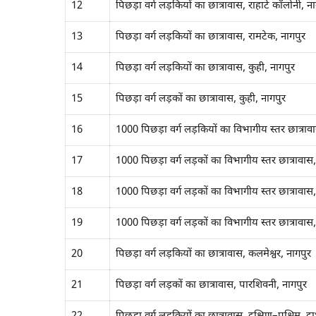
12
पिछड़ा वर्ग लड़कियों का छात्रावास, राहाटे कॉलोनी, न
13
पिछड़ा वर्ग लड़कियों का छात्रावास, रामटेक, नागपुर
14
पिछड़ा वर्ग लड़कियों का छात्रावास, कुही, नागपुर
15
पिछड़ा वर्ग लड़कों का छात्रावास, कुही, नागपुर
16
1000 पिछड़ा वर्ग लड़कियों का विभागीय स्तर छात्रावास
17
1000 पिछड़ा वर्ग लड़कों का विभागीय स्तर छात्रावास,
18
1000 पिछड़ा वर्ग लड़कों का विभागीय स्तर छात्रावास,
19
1000 पिछड़ा वर्ग लड़कों का विभागीय स्तर छात्रावास,
20
पिछड़ा वर्ग लड़कियों का छात्रावास, कलमेश्वर, नागपुर
21
पिछड़ा वर्ग लड़कों का छात्रावास, पारशिवनी, नागपुर