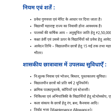
नियम एवं शर्तें :
प्रवेश गुणवत्ता एवं मेरिट के आधार पर दिया जाता है।
विद्यार्थी महाराष्ट्र राज्य का निवासी होना आवश्यक है।
पालकों की वार्षिक आय – अनुसूचित जाति हेतु ₹2,50,000
कक्षा 8वीं एवं उससे ऊपर के विद्यार्थियों को प्रवेश हेतु आव
आवेदन तिथि – विद्यालयीन छात्रों हेतु 15 मई तक तथा महाव
भीतर।
शासकीय छात्रावास में उपलब्ध सुविधाएँ :
निःशुल्क निवास एवं भोजन, बिस्तर, पुस्तकालय सुविधा।
विद्यालयीन छात्रों को प्रति वर्ष 2 यूनिफॉर्म।
क्रमिक पाठ्यपुस्तकें, कॉपियाँ एवं स्टेशनरी।
चिकित्सा एवं अभियांत्रिकी के विद्यार्थियों हेतु स्टेथोस्कोप, एप्
कला संकाय के छात्रों हेतु रंग, ब्रश, कैनवास आदि।
निर्वाह भत्ता (Maintenance Allowance)।