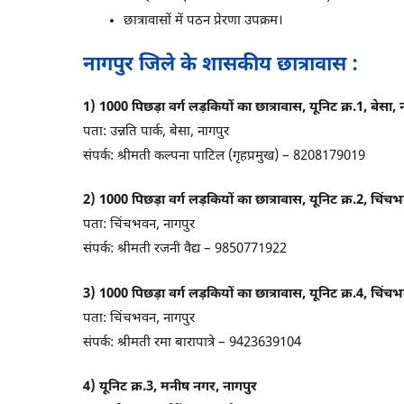
छात्रावासों में पठन प्रेरणा उपक्रम।
नागपुर जिले के शासकीय छात्रावास :
1) 1000 पिछड़ा वर्ग लड़कियों का छात्रावास, यूनिट क्र.1, बेसा, 
पता: उन्नति पार्क, बेसा, नागपुर
संपर्क: श्रीमती कल्पना पाटिल (गृहप्रमुख) – 8208179019
2) 1000 पिछड़ा वर्ग लड़कियों का छात्रावास, यूनिट क्र.2, चिंच
पता: चिंचभवन, नागपुर
संपर्क: श्रीमती रजनी वैद्य – 9850771922
3) 1000 पिछड़ा वर्ग लड़कियों का छात्रावास, यूनिट क्र.4, चिंच
पता: चिंचभवन, नागपुर
संपर्क: श्रीमती रमा बारापात्रे – 9423639104
4) यूनिट क्र.3, मनीष नगर, नागपुर