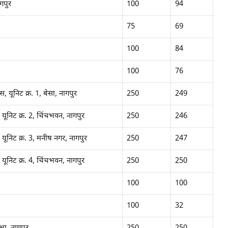
ागपुर
100
94
75
69
100
84
100
76
, यूनिट क्र. 1, बेसा, नागपुर
250
249
 यूनिट क्र. 2, चिंचभवन, नागपुर
250
246
 यूनिट क्र. 3, मनीष नगर, नागपुर
250
247
 यूनिट क्र. 4, चिंचभवन, नागपुर
250
250
100
100
100
32