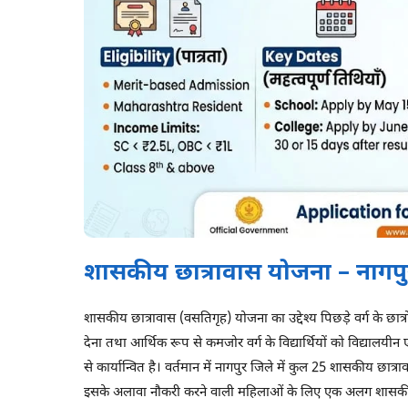
शासकीय छात्रावास योजना – नागप
शासकीय छात्रावास (वसतिगृह) योजना का उद्देश्य पिछड़े वर्ग के छात्रो
देना तथा आर्थिक रूप से कमजोर वर्ग के विद्यार्थियों को विद्यालयी
से कार्यान्वित है। वर्तमान में नागपुर जिले में कुल 25 शासकीय छात्र
इसके अलावा नौकरी करने वाली महिलाओं के लिए एक अलग शासकीय