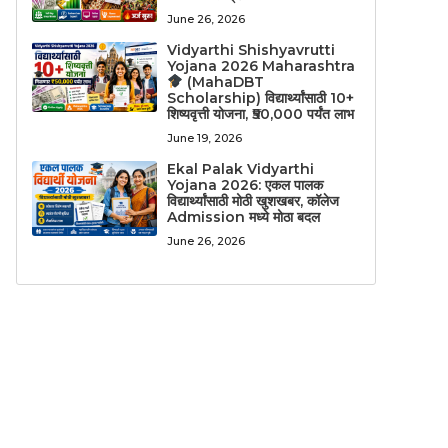
June 26, 2026
Vidyarthi Shishyavrutti
Yojana 2026 Maharashtra
(MahaDBT
Scholarship) विद्यार्थ्यांसाठी 10+
शिष्यवृत्ती योजना, ₹50,000 पर्यंत लाभ
June 19, 2026
Ekal Palak Vidyarthi
Yojana 2026: एकल पालक
विद्यार्थ्यांसाठी मोठी खुशखबर, कॉलेज
Admission मध्ये मोठा बदल
June 26, 2026