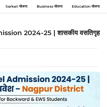
Sarkari योजना
Business योजना
Education योजना
sion 2024-25 | शासकीय वसतिगृह