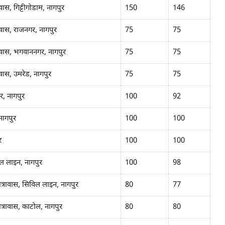
ास, गिट्टीगोडाम, नागपुर
150
146
ावास, राजनगर, नागपुर
75
75
रावास, भगवाननगर, नागपुर
75
75
वास, उमरेड, नागपुर
75
75
र, नागपुर
100
92
नागपुर
100
100
र
100
100
िल लाइन, नागपुर
100
98
त्रावास, सिविल लाइन, नागपुर
80
77
त्रावास, काटोल, नागपुर
80
80