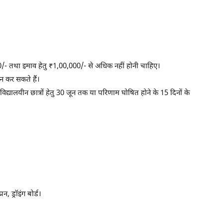
/- तथा इमाव हेतु ₹1,00,000/- से अधिक नहीं होनी चाहिए।
ेदन कर सकते हैं।
िद्यालयीन छात्रों हेतु 30 जून तक या परिणाम घोषित होने के 15 दिनों के
रन, ड्रॉइंग बोर्ड।