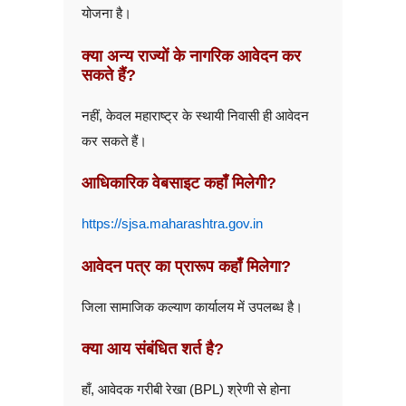
योजना है।
क्या अन्य राज्यों के नागरिक आवेदन कर
सकते हैं?
नहीं, केवल महाराष्ट्र के स्थायी निवासी ही आवेदन
कर सकते हैं।
आधिकारिक वेबसाइट कहाँ मिलेगी?
https://sjsa.maharashtra.gov.in
आवेदन पत्र का प्रारूप कहाँ मिलेगा?
जिला सामाजिक कल्याण कार्यालय में उपलब्ध है।
क्या आय संबंधित शर्त है?
हाँ, आवेदक गरीबी रेखा (BPL) श्रेणी से होना