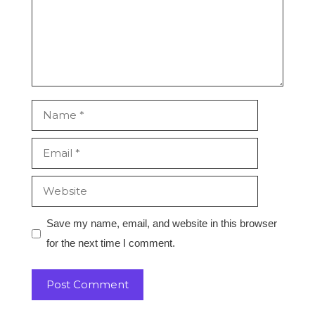
Name
Email
Website
Save my name, email, and website in this browser
for the next time I comment.