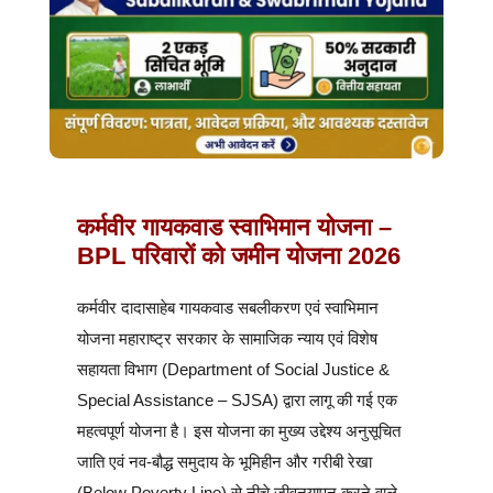
कर्मवीर गायकवाड स्वाभिमान योजना –
BPL परिवारों को जमीन योजना 2026
कर्मवीर दादासाहेब गायकवाड सबलीकरण एवं स्वाभिमान
योजना महाराष्ट्र सरकार के सामाजिक न्याय एवं विशेष
सहायता विभाग (Department of Social Justice &
Special Assistance – SJSA) द्वारा लागू की गई एक
महत्वपूर्ण योजना है। इस योजना का मुख्य उद्देश्य अनुसूचित
जाति एवं नव-बौद्ध समुदाय के भूमिहीन और गरीबी रेखा
(Below Poverty Line) से नीचे जीवनयापन करने वाले