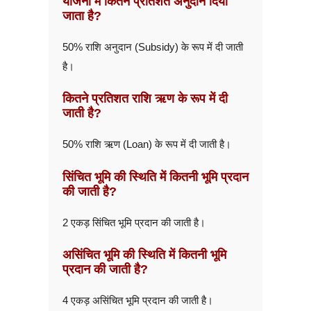
योजना में कितने प्रतिशत अनुदान दिया
जाता है?
50% राशि अनुदान (Subsidy) के रूप में दी जाती
है।
कितने प्रतिशत राशि ऋण के रूप में दी
जाती है?
50% राशि ऋण (Loan) के रूप में दी जाती है।
सिंचित भूमि की स्थिति में कितनी भूमि प्रदान
की जाती है?
2 एकड़ सिंचित भूमि प्रदान की जाती है।
असिंचित भूमि की स्थिति में कितनी भूमि
प्रदान की जाती है?
4 एकड़ असिंचित भूमि प्रदान की जाती है।