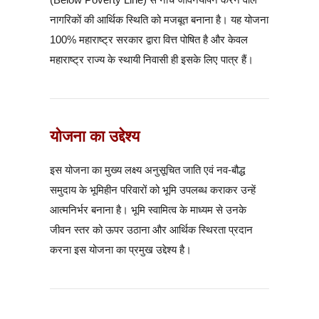
नागरिकों की आर्थिक स्थिति को मजबूत बनाना है। यह योजना
100% महाराष्ट्र सरकार द्वारा वित्त पोषित है और केवल
महाराष्ट्र राज्य के स्थायी निवासी ही इसके लिए पात्र हैं।
योजना का उद्देश्य
इस योजना का मुख्य लक्ष्य अनुसूचित जाति एवं नव-बौद्ध
समुदाय के भूमिहीन परिवारों को भूमि उपलब्ध कराकर उन्हें
आत्मनिर्भर बनाना है। भूमि स्वामित्व के माध्यम से उनके
जीवन स्तर को ऊपर उठाना और आर्थिक स्थिरता प्रदान
करना इस योजना का प्रमुख उद्देश्य है।