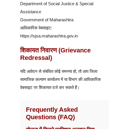
Department of Social Justice & Special
Assistance
Government of Maharashtra
आधिकारिक वेबसाइट:
https://sjsa.maharashtra.gov.in
शिकायत निवारण (Grievance
Redressal)
यदि आवेदन से संबंधित कोई समस्या हो, तो आप जिला
सामाजिक कल्याण कार्यालय में या विभाग की आधिकारिक
वेबसाइट पर शिकायत दर्ज कर सकते हैं।
Frequently Asked
Questions (FAQ)