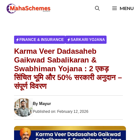
Skip
MENU
to
content
FINANCE & INSURANCE
SARKARI YOJANA
Karma Veer Dadasaheb
Gaikwad Sabalikaran &
Swabhiman Yojana : 2 एकड़
सिंचित भूमि और 50% सरकारी अनुदान –
संपूर्ण विवरण
By
Mayur
Published on:
February 12, 2026