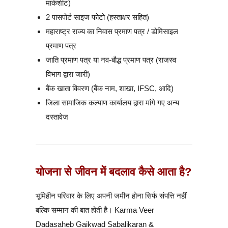
मार्कशीट)
2 पासपोर्ट साइज फोटो (हस्ताक्षर सहित)
महाराष्ट्र राज्य का निवास प्रमाण पत्र / डोमिसाइल
प्रमाण पत्र
जाति प्रमाण पत्र या नव-बौद्ध प्रमाण पत्र (राजस्व
विभाग द्वारा जारी)
बैंक खाता विवरण (बैंक नाम, शाखा, IFSC, आदि)
जिला सामाजिक कल्याण कार्यालय द्वारा मांगे गए अन्य
दस्तावेज
योजना से जीवन में बदलाव कैसे आता है?
भूमिहीन परिवार के लिए अपनी जमीन होना सिर्फ संपत्ति नहीं
बल्कि सम्मान की बात होती है। Karma Veer
Dadasaheb Gaikwad Sabalikaran &