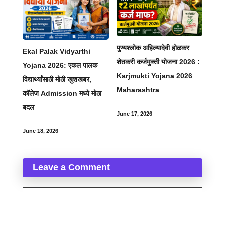
पुण्यश्लोक अहिल्यादेवी होळकर
Ekal Palak Vidyarthi
शेतकरी कर्जमुक्ती योजना 2026 :
Yojana 2026: एकल पालक
Karjmukti Yojana 2026
विद्यार्थ्यांसाठी मोठी खुशखबर,
Maharashtra
कॉलेज Admission मध्ये मोठा
बदल
June 17, 2026
June 18, 2026
Leave a Comment
Comment