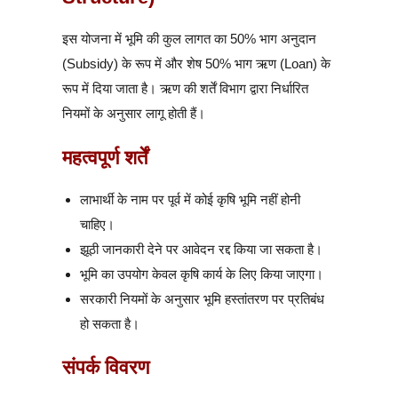
इस योजना में भूमि की कुल लागत का 50% भाग अनुदान
(Subsidy) के रूप में और शेष 50% भाग ऋण (Loan) के
रूप में दिया जाता है। ऋण की शर्तें विभाग द्वारा निर्धारित
नियमों के अनुसार लागू होती हैं।
महत्वपूर्ण शर्तें
लाभार्थी के नाम पर पूर्व में कोई कृषि भूमि नहीं होनी
चाहिए।
झूठी जानकारी देने पर आवेदन रद्द किया जा सकता है।
भूमि का उपयोग केवल कृषि कार्य के लिए किया जाएगा।
सरकारी नियमों के अनुसार भूमि हस्तांतरण पर प्रतिबंध
हो सकता है।
संपर्क विवरण