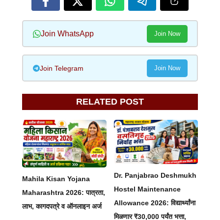
Join WhatsApp
Join Now
Join Telegram
Join Now
RELATED POST
Dr. Panjabrao Deshmukh
Mahila Kisan Yojana
Hostel Maintenance
Maharashtra 2026: पात्रता,
Allowance 2026: विद्यार्थ्यांना
लाभ, कागदपत्रे व ऑनलाइन अर्ज
मिळणार ₹30,000 पर्यंत भत्ता,