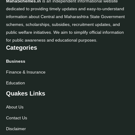
MahaSchemes.in
is an independent informational website
dedicated to providing timely updates and easy-to-understand
information about Central and Maharashtra State Government
schemes, scholarships, subsidies, recruitment updates, and
public welfare initiatives. We aim to simplify official information
for public awareness and educational purposes.
Categories
Business
Finance & Insurance
Education
Quakes Links
About Us
Contact Us
Disclaimer