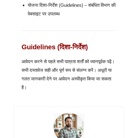
योजना दिशा-निर्देश (Guidelines) – संबंधित विभाग की
वेबसाइट पर उपलब्ध
Guidelines (दिशा-निर्देश)
आवेदन करने से पहले सभी पात्रता शर्तों को ध्यानपूर्वक पढ़ें।
सभी दस्तावेज सही और पूर्ण रूप से संलग्न करें। अधूरी या
गलत जानकारी देने पर आवेदन अस्वीकृत किया जा सकता
है।