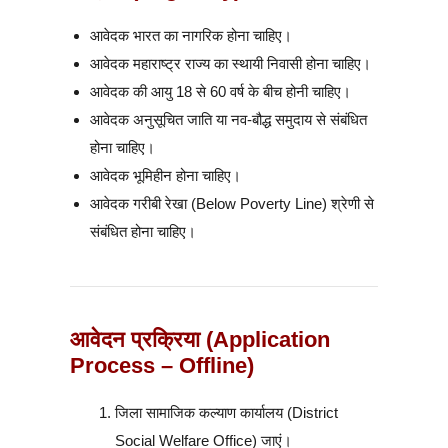
आवेदक भारत का नागरिक होना चाहिए।
आवेदक महाराष्ट्र राज्य का स्थायी निवासी होना चाहिए।
आवेदक की आयु 18 से 60 वर्ष के बीच होनी चाहिए।
आवेदक अनुसूचित जाति या नव-बौद्ध समुदाय से संबंधित
होना चाहिए।
आवेदक भूमिहीन होना चाहिए।
आवेदक गरीबी रेखा (Below Poverty Line) श्रेणी से
संबंधित होना चाहिए।
आवेदन प्रक्रिया (Application
Process – Offline)
जिला सामाजिक कल्याण कार्यालय (District
Social Welfare Office) जाएं।