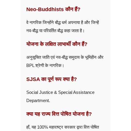
Neo-Buddhists कौन हैं?
वे नागरिक जिन्होंने बौद्ध धर्म अपनाया है और जिन्हें
नव-बौद्ध या परिवर्तित बौद्ध कहा जाता है।
योजना के लक्षित लाभार्थी कौन हैं?
अनुसूचित जाति एवं नव-बौद्ध समुदाय के भूमिहीन और
BPL श्रेणी के नागरिक।
SJSA का पूर्ण रूप क्या है?
Social Justice & Special Assistance
Department.
क्या यह राज्य वित्त पोषित योजना है?
हाँ, यह 100% महाराष्ट्र सरकार द्वारा वित्त पोषित