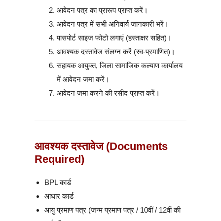
आवेदन पत्र का प्रारूप प्राप्त करें।
आवेदन पत्र में सभी अनिवार्य जानकारी भरें।
पासपोर्ट साइज फोटो लगाएं (हस्ताक्षर सहित)।
आवश्यक दस्तावेज संलग्न करें (स्व-प्रमाणित)।
सहायक आयुक्त, जिला सामाजिक कल्याण कार्यालय
में आवेदन जमा करें।
आवेदन जमा करने की रसीद प्राप्त करें।
आवश्यक दस्तावेज (Documents
Required)
BPL कार्ड
आधार कार्ड
आयु प्रमाण पत्र (जन्म प्रमाण पत्र / 10वीं / 12वीं की