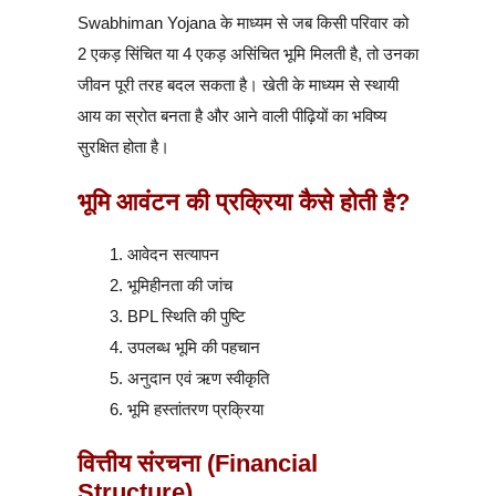
Swabhiman Yojana के माध्यम से जब किसी परिवार को
2 एकड़ सिंचित या 4 एकड़ असिंचित भूमि मिलती है, तो उनका
जीवन पूरी तरह बदल सकता है। खेती के माध्यम से स्थायी
आय का स्रोत बनता है और आने वाली पीढ़ियों का भविष्य
सुरक्षित होता है।
भूमि आवंटन की प्रक्रिया कैसे होती है?
आवेदन सत्यापन
भूमिहीनता की जांच
BPL स्थिति की पुष्टि
उपलब्ध भूमि की पहचान
अनुदान एवं ऋण स्वीकृति
भूमि हस्तांतरण प्रक्रिया
वित्तीय संरचना (Financial
Structure)