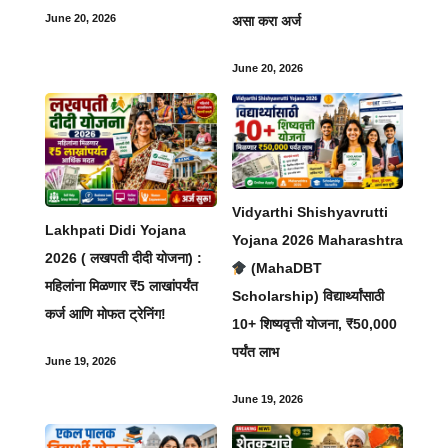
June 20, 2026
असा करा अर्ज
June 20, 2026
Vidyarthi Shishyavrutti
Lakhpati Didi Yojana
Yojana 2026 Maharashtra
2026 ( लखपती दीदी योजना) :
(MahaDBT
महिलांना मिळणार ₹5 लाखांपर्यंत
Scholarship) विद्यार्थ्यांसाठी
कर्ज आणि मोफत ट्रेनिंग!
10+ शिष्यवृत्ती योजना, ₹50,000
पर्यंत लाभ
June 19, 2026
June 19, 2026