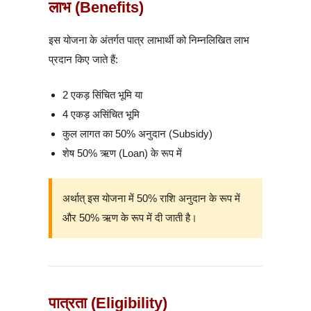
लाभ (Benefits)
इस योजना के अंतर्गत पात्र लाभार्थी को निम्नलिखित लाभ
प्रदान किए जाते हैं:
2 एकड़ सिंचित भूमि या
4 एकड़ असिंचित भूमि
कुल लागत का 50% अनुदान (Subsidy)
शेष 50% ऋण (Loan) के रूप में
अर्थात् इस योजना में 50% राशि अनुदान के रूप में
और 50% ऋण के रूप में दी जाती है।
पात्रता (Eligibility)