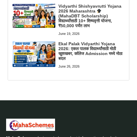
Vidyarthi Shishyavrutti Yojana
2026 Maharashtra
(MahaDBT Scholarship)
विद्यार्थ्यांसाठी 10+ शिष्यवृत्ती योजना,
₹50,000 पर्यंत लाभ
June 19, 2026
Ekal Palak Vidyarthi Yojana
2026: एकल पालक विद्यार्थ्यांसाठी मोठी
खुशखबर, कॉलेज Admission मध्ये मोठा
बदल
June 26, 2026