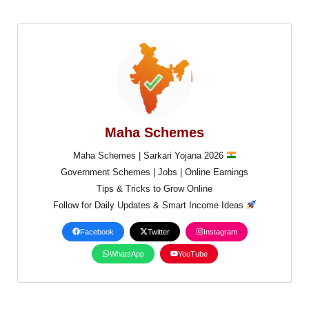
Maha Schemes
Maha Schemes | Sarkari Yojana 2026
Government Schemes | Jobs | Online Earnings
Tips & Tricks to Grow Online
Follow for Daily Updates & Smart Income Ideas
Facebook
Twitter
Instagram
WhatsApp
YouTube