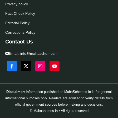
Privacy policy
Fact Check Policy
Editorial Policy
Corrections Policy
Contact Us
Email:
info@mahaschemes.in
Disclaimer:
Information published on MahaSchemes.in is for general
informational purposes only. Readers are advised to verify details from
official government sources before making any decisions.
© Mahashemes.in • All rights reserved