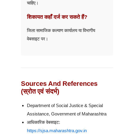
चाहिए।
शिकायत कहाँ दर्ज कर सकते हैं?
जिला सामाजिक कल्याण कार्यालय या विभागीय
वेबसाइट पर।
Sources And References
(स्रोत एवं संदर्भ)
Department of Social Justice & Special
Assistance, Government of Maharashtra
आधिकारिक वेबसाइट:
https://sjsa.maharashtra.gov.in