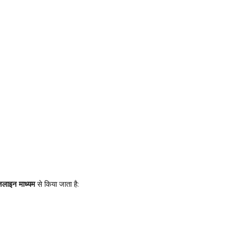
लाइन माध्यम
से किया जाता है: