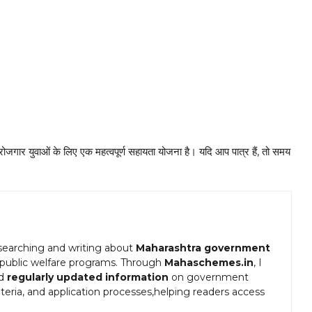
ेरोजगार युवाओं के लिए एक महत्वपूर्ण सहायता योजना है। यदि आप पात्र हैं, तो समय
esearching and writing about
Maharashtra government
 public welfare programs. Through
Mahaschemes.in
, I
nd
regularly updated information
on government
riteria, and application processes,helping readers access