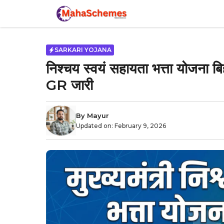
Skip
to
content
SARKARI YOJANA
निश्चय स्वयं सहायता भत्ता योजना 
GR जारी
By
Mayur
Updated on:
February 9, 2026