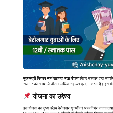
मुख्यमंत्री निश्चय स्वयं सहायता भत्ता योजना
बिहार सरकार द्वारा संचालि
रोजगार की तलाश के दौरान आर्थिक सहायता प्रदान करना है। इस योजन
योजना का उद्देश्य
इस योजना का मुख्य उद्देश्य बेरोजगार युवाओं को आत्मनिर्भर बनाना त