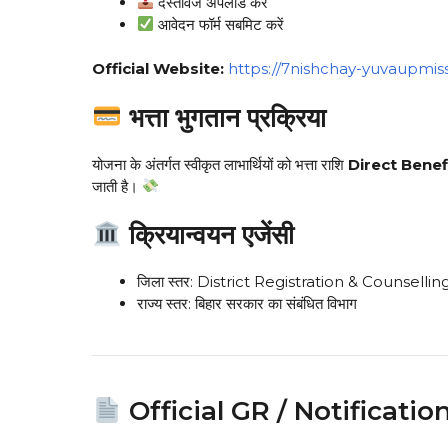
दस्तावेज अपलोड करें
आवेदन फॉर्म सबमिट करें
Official Website:
https://7nishchay-yuvaupmiss
भत्ता भुगतान प्रक्रिया
योजना के अंतर्गत स्वीकृत लाभार्थियों को भत्ता राशि
Direct Benef
जाती है।
क्रियान्वयन एजेंसी
जिला स्तर: District Registration & Counsell
राज्य स्तर: बिहार सरकार का संबंधित विभाग
Official GR / Notificati