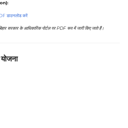
on):
 PDF डाउनलोड करें
बिहार सरकार के आधिकारिक पोर्टल पर PDF रूप में जारी किए जाते हैं।
 योजना