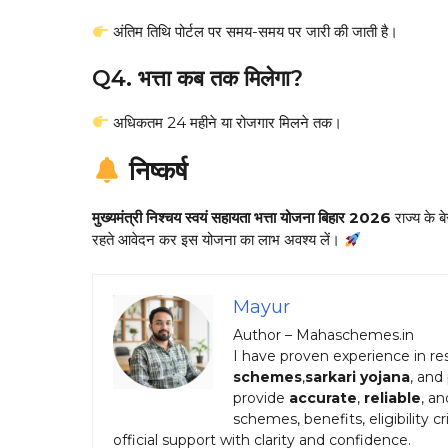
अंतिम तिथि पोर्टल पर समय-समय पर जारी की जाती है।
Q4. भत्ता कब तक मिलेगा?
अधिकतम 24 महीने या रोजगार मिलने तक।
निष्कर्ष
मुख्यमंत्री निश्चय स्वयं सहायता भत्ता योजना बिहार 2026
राज्य के ब
रहते आवेदन कर इस योजना का लाभ अवश्य लें।
Mayur
Author – Mahaschemes.in
I have proven experience in r
schemes
,
sarkari yojana
, and
provide
accurate
,
reliable
, a
schemes, benefits, eligibility c
official support with clarity and confidence.