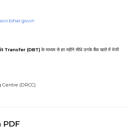
ion.bihar.gov.in
it Transfer (DBT)
के माध्यम से हर महीने सीधे उनके बैंक खाते में भेजी
ing Centre (DRCC)
on PDF