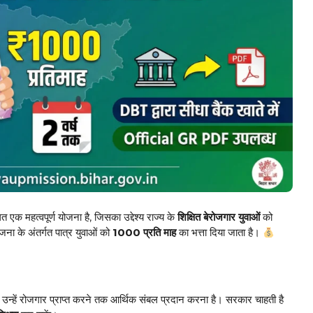
त एक महत्वपूर्ण योजना है, जिसका उद्देश्य राज्य के
शिक्षित बेरोजगार युवाओं
को
ा के अंतर्गत पात्र युवाओं को
₹1000 प्रति माह
का भत्ता दिया जाता है।
था उन्हें रोजगार प्राप्त करने तक आर्थिक संबल प्रदान करना है। सरकार चाहती है