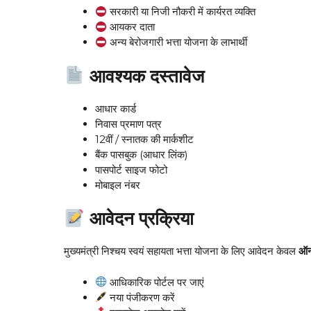
सरकारी या निजी नौकरी में कार्यरत व्यक्ति
आयकर दाता
अन्य बेरोजगारी भत्ता योजना के लाभार्थी
आवश्यक दस्तावेज
आधार कार्ड
निवास प्रमाण पत्र
12वीं / स्नातक की मार्कशीट
बैंक पासबुक (आधार लिंक)
पासपोर्ट साइज फोटो
मोबाइल नंबर
आवेदन प्रक्रिया
मुख्यमंत्री निश्चय स्वयं सहायता भत्ता योजना के लिए आवेदन केवल
ऑन
आधिकारिक पोर्टल पर जाएं
नया पंजीकरण करें