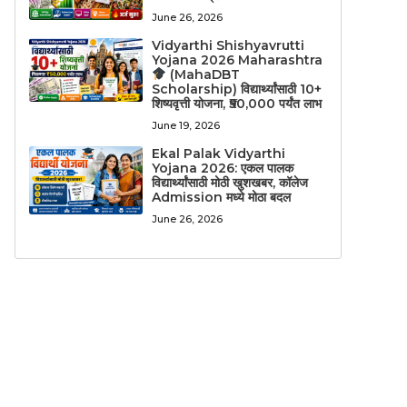
June 26, 2026
Vidyarthi Shishyavrutti
Yojana 2026 Maharashtra
(MahaDBT
Scholarship) विद्यार्थ्यांसाठी 10+
शिष्यवृत्ती योजना, ₹50,000 पर्यंत लाभ
June 19, 2026
Ekal Palak Vidyarthi
Yojana 2026: एकल पालक
विद्यार्थ्यांसाठी मोठी खुशखबर, कॉलेज
Admission मध्ये मोठा बदल
June 26, 2026