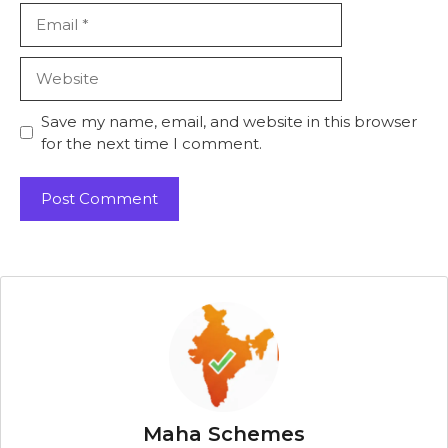
Email
Website
Save my name, email, and website in this browser
for the next time I comment.
Maha Schemes