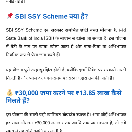
बनाई गई है।
SBI SSY Scheme क्या है?
SBI SSY Scheme एक
सरकार समर्थित छोटी बचत योजना
है, जिसे
State Bank of India (SBI) के माध्यम से खोला जा सकता है। इस योजना
में बेटी के नाम पर खाता खोला जाता है और माता-पिता या अभिभावक
नियमित रूप से पैसा जमा करते हैं।
यह योजना पूरी तरह
सुरक्षित
होती है, क्योंकि इसमें निवेश पर सरकारी गारंटी
मिलती है और ब्याज दर समय-समय पर सरकार द्वारा तय की जाती है।
₹30,000 जमा करने पर ₹13.85 लाख कैसे
मिलते हैं?
इस योजना की सबसे बड़ी खासियत
कंपाउंड ब्याज
है। अगर कोई अभिभावक
हर साल औसतन ₹30,000 लगातार तय अवधि तक जमा करता है, तो लंबे
समय में यह राशि काफी बढ़ जाती है।