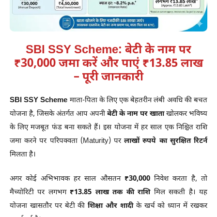
SBI SSY Scheme: बेटी के नाम पर
₹30,000 जमा करें और पाएं ₹13.85 लाख
– पूरी जानकारी
SBI SSY Scheme
माता-पिता के लिए एक बेहतरीन लंबी अवधि की बचत
योजना है, जिसके अंतर्गत आप अपनी
बेटी के नाम पर खाता
खोलकर भविष्य
के लिए मजबूत फंड बना सकते हैं। इस योजना में हर साल एक निश्चित राशि
जमा करने पर परिपक्वता (Maturity) पर
लाखों रुपये का सुरक्षित रिटर्न
मिलता है।
अगर कोई अभिभावक हर साल औसतन
₹30,000
निवेश करता है, तो
मैच्योरिटी पर लगभग
₹13.85 लाख तक की राशि
मिल सकती है। यह
योजना खासतौर पर बेटी की
शिक्षा और शादी
के खर्च को ध्यान में रखकर