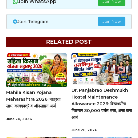
Join WhatsApp
Join Now
Join Telegram
Join Now
RELATED POST
Dr. Panjabrao Deshmukh
Mahila Kisan Yojana
Hostel Maintenance
Maharashtra 2026: पात्रता,
Allowance 2026: विद्यार्थ्यांना
लाभ, कागदपत्रे व ऑनलाइन अर्ज
मिळणार ₹30,000 पर्यंत भत्ता, असा करा
अर्ज
June 20, 2026
June 20, 2026