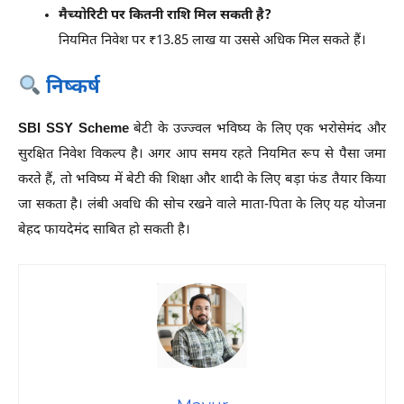
मैच्योरिटी पर कितनी राशि मिल सकती है?
नियमित निवेश पर ₹13.85 लाख या उससे अधिक मिल सकते हैं।
निष्कर्ष
SBI SSY Scheme
बेटी के उज्ज्वल भविष्य के लिए एक भरोसेमंद और
सुरक्षित निवेश विकल्प है। अगर आप समय रहते नियमित रूप से पैसा जमा
करते हैं, तो भविष्य में बेटी की शिक्षा और शादी के लिए बड़ा फंड तैयार किया
जा सकता है। लंबी अवधि की सोच रखने वाले माता-पिता के लिए यह योजना
बेहद फायदेमंद साबित हो सकती है।