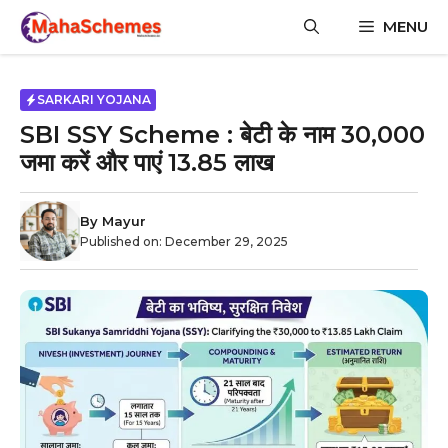
Skip
MENU
to
content
SARKARI YOJANA
SBI SSY Scheme : बेटी के नाम ₹30,000
जमा करें और पाएं ₹13.85 लाख
By
Mayur
Published on:
December 29, 2025