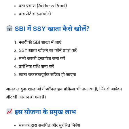
पता प्रमाण (Address Proof)
पासपोर्ट साइज फोटो
SBI में SSY खाता कैसे खोलें?
नजदीकी SBI शाखा में जाएं
SSY खाता खोलने का फॉर्म प्राप्त करें
सभी जरूरी दस्तावेज जमा करें
प्रारंभिक राशि जमा करें
खाता सफलतापूर्वक सक्रिय हो जाएगा
आजकल कुछ शाखाओं में
ऑनलाइन प्रक्रिया
भी उपलब्ध है, जिससे आवेदन
और भी आसान हो गया है।
इस योजना के प्रमुख लाभ
सरकार द्वारा समर्थित और सुरक्षित निवेश