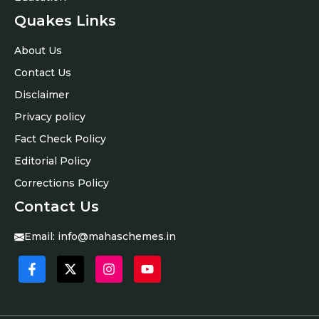
Quakes Links
About Us
Contact Us
Disclaimer
Privacy policy
Fact Check Policy
Editorial Policy
Corrections Policy
Contact Us
Email:
info@mahaschemes.in