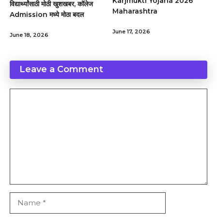
Karjmukti Yojana 2026
विद्यार्थ्यांसाठी मोठी खुशखबर, कॉलेज
Maharashtra
Admission मध्ये मोठा बदल
June 17, 2026
June 18, 2026
Leave a Comment
Comment
Name