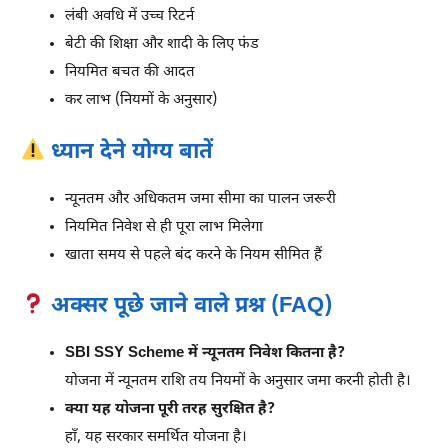
लंबी अवधि में उच्च रिटर्न
बेटी की शिक्षा और शादी के लिए फंड
नियमित बचत की आदत
कर लाभ (नियमों के अनुसार)
ध्यान देने योग्य बातें
न्यूनतम और अधिकतम जमा सीमा का पालन जरूरी
नियमित निवेश से ही पूरा लाभ मिलेगा
खाता समय से पहले बंद करने के नियम सीमित हैं
अक्सर पूछे जाने वाले प्रश्न (FAQ)
SBI SSY Scheme में न्यूनतम निवेश कितना है?
योजना में न्यूनतम राशि तय नियमों के अनुसार जमा करनी होती है।
क्या यह योजना पूरी तरह सुरक्षित है?
हाँ, यह सरकार समर्थित योजना है।