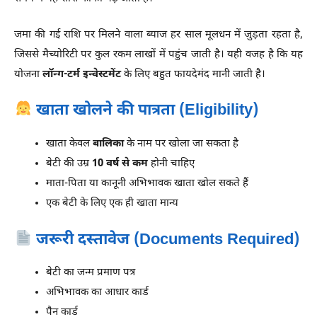
जमा की गई राशि पर मिलने वाला ब्याज हर साल मूलधन में जुड़ता रहता है,
जिससे मैच्योरिटी पर कुल रकम लाखों में पहुंच जाती है। यही वजह है कि यह
योजना
लॉन्ग-टर्म इन्वेस्टमेंट
के लिए बहुत फायदेमंद मानी जाती है।
खाता खोलने की पात्रता (Eligibility)
खाता केवल
बालिका
के नाम पर खोला जा सकता है
बेटी की उम्र
10 वर्ष से कम
होनी चाहिए
माता-पिता या कानूनी अभिभावक खाता खोल सकते हैं
एक बेटी के लिए एक ही खाता मान्य
जरूरी दस्तावेज (Documents Required)
बेटी का जन्म प्रमाण पत्र
अभिभावक का आधार कार्ड
पैन कार्ड