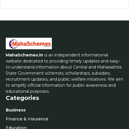
MahaSchemes.in
is an independent informational
website dedicated to providing timely updates and easy-
to-understand information about Central and Maharashtra
State Government schemes, scholarships, subsidies,
recruitment updates, and public welfare initiatives. We aim
to simplify official information for public awareness and
educational purposes.
Categories
Business
Finance & Insurance
Education